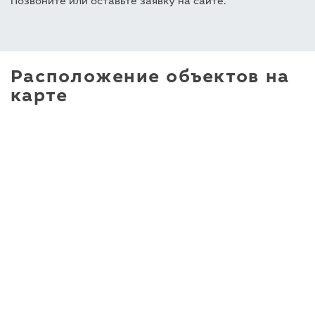
Позвоните или оставьте заявку на сайте.
Расположение объектов на
карте