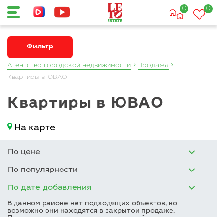
0
0
Фильтр
Агентство городской недвижимости
Продажа
Квартиры в ЮВАО
Квартиры в ЮВАО
На карте
По цене
По популярности
По дате добавления
В данном районе нет подходящих объектов, но
возможно они находятся в закрытой продаже.