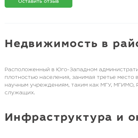
Оставить отзыв
Недвижимость в рай
Расположенный в Юго-Западном административ
плотностью населения, занимая третье место 
научным учреждениям, таким как МГУ, МГИМО, 
служащих.
Инфраструктура и 