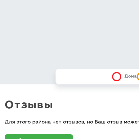
Дома
Отзывы
Для этого района нет отзывов, но Ваш отзыв може