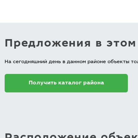
Предложения в этом
На сегодняшний день в данном районе объекты то
Получить каталог района