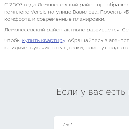
С 2007 года Ломоносовский район преображае
комплекс Versis на улице Вавилова. Проекты 
комфорта и современные планировки.
Ломоносовский район активно развивается. Се
Чтобы
купить квартиру
, обращайтесь в агентс
юридическую чистоту сделки, помогут подгото
Если у вас есть